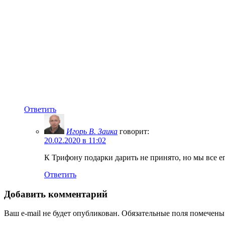
Ответить
Игорь В. Заика
говорит:
20.02.2020 в 11:02
К Трифону подарки дарить не принято, но мы все ег
Ответить
Добавить комментарий
Ваш e-mail не будет опубликован.
Обязательные поля помечен