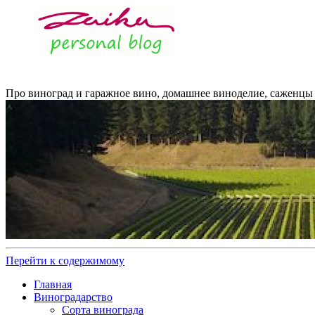
Про виноград и гаражное вино, домашнее виноделие, саженцы 
Перейти к содержимому
Главная
Виноградарство
Сорта винограда