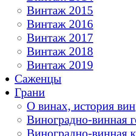
Винтаж 2015
Винтаж 2016
Винтаж 2017
Винтаж 2018
Винтаж 2019
Саженцы
Грани
О винах, история вин
Виноградно-винная г
Виноградно-винная 