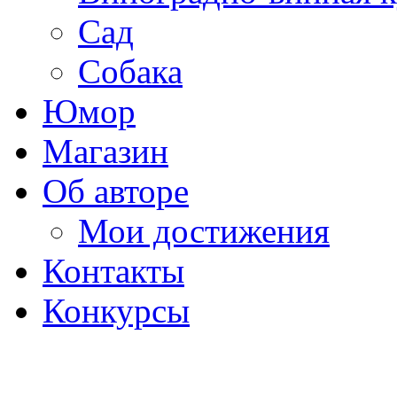
Сад
Собака
Юмор
Магазин
Об авторе
Мои достижения
Контакты
Конкурсы