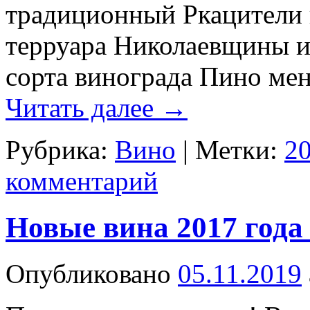
традиционный Ркацители 
терруара Николаевщины и,
сорта винограда Пино ме
Читать далее
→
Рубрика:
Вино
|
Метки:
2
комментарий
Новые вина 2017 года
Опубликовано
05.11.2019