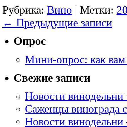
Рубрика:
Вино
|
Метки:
2
←
Предыдущие записи
Опрос
Мини-опрос: как вам
Свежие записи
Новости винодельни
Саженцы винограда с
Новости винодельни