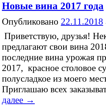
Новые вина 2017 года
Опубликовано
22.11.2018
Приветствую, друзья! Не
предлагают свои вина 2018
последние вина урожая п
2017, красное столовое су
полусладкое из моего мест
Приглашаю всех заказыва
далее
→