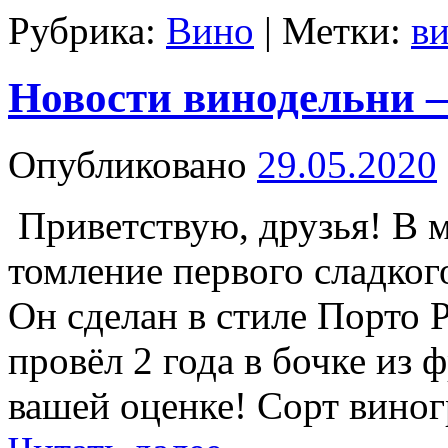
Рубрика:
Вино
|
Метки:
в
Новости винодельни 
Опубликовано
29.05.2020
Приветствую, друзья! В м
томление первого сладког
Он сделан в стиле Порто 
провёл 2 года в бочке из ф
вашей оценке! Сорт вино