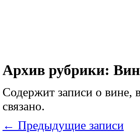
Архив рубрики:
Вин
Содержит записи о вине, в
связано.
←
Предыдущие записи