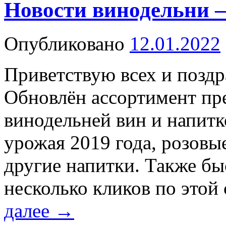
Новости винодельни 
Опубликовано
12.01.2022
Приветствую всех и позд
Обновлён ассортимент п
винодельней вин и напит
урожая 2019 года, розовы
другие напитки. Также бы
несколько кликов по этой
далее
→