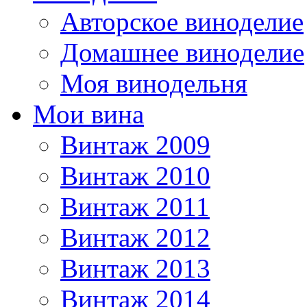
Авторское виноделие
Домашнее виноделие
Моя винодельня
Мои вина
Винтаж 2009
Винтаж 2010
Винтаж 2011
Винтаж 2012
Винтаж 2013
Винтаж 2014