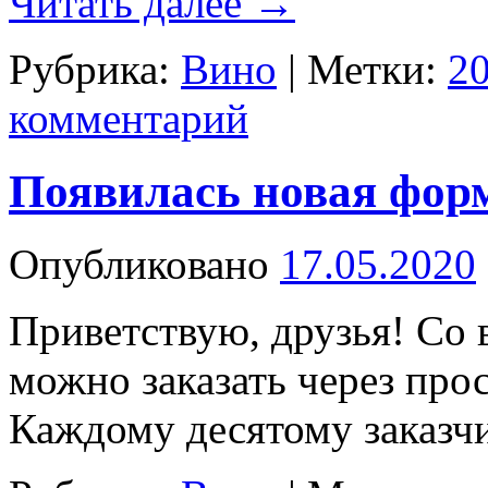
Читать далее
→
Рубрика:
Вино
|
Метки:
2
комментарий
Появилась новая форм
Опубликовано
17.05.2020
Приветствую, друзья! Со 
можно заказать через про
Каждому десятому заказчи