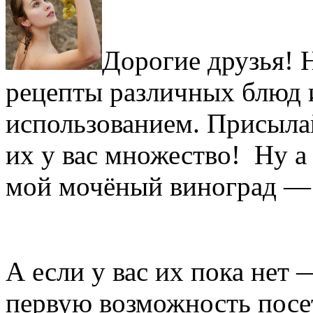
Дорогие друзья! 
рецепты различных блюд и
использованием. Присыла
их у вас множество! Ну а 
мой мочёный виноград — 
А если у вас их пока нет 
первую возможность пос