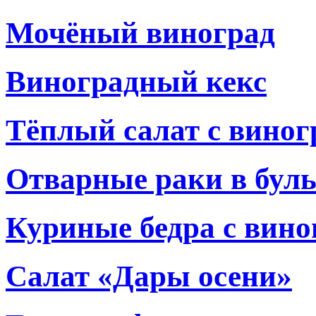
Мочёный виноград
Виноградный кекс
Тёплый салат с виног
Отварные раки в буль
Куриные бедра с вино
Салат «Дары осени»