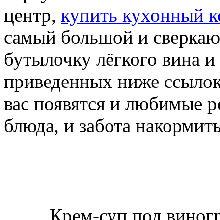
центр,
купить кухонный 
самый большой и сверкаю
бутылочку лёгкого вина и 
приведенных ниже ссылок.
вас появятся и любимые 
блюда, и забота накормить
Крем-суп под виногр