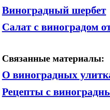
Виноградный шербет
Салат с виноградом от
Связанные материалы:
О виноградных улитк
Рецепты с виноградн