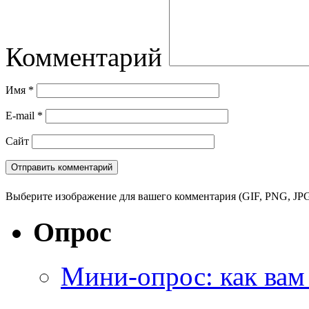
Комментарий
Имя
*
E-mail
*
Сайт
Выберите изображение для вашего комментария (GIF, PNG, JPG
Опрос
Мини-опрос: как вам