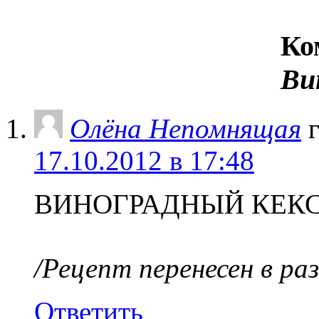
Ко
Ви
Олёна Непомнящая
17.10.2012 в 17:48
ВИНОГРАДНЫЙ КЕКС
/Рецепт перенесен в раз
Ответить