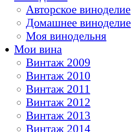
Авторское виноделие
Домашнее виноделие
Моя винодельня
Мои вина
Винтаж 2009
Винтаж 2010
Винтаж 2011
Винтаж 2012
Винтаж 2013
Винтаж 2014