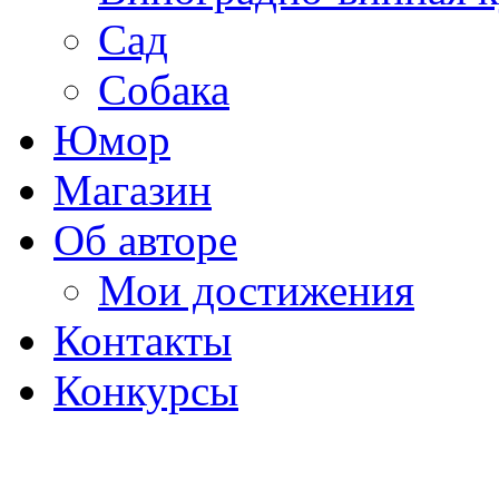
Сад
Собака
Юмор
Магазин
Об авторе
Мои достижения
Контакты
Конкурсы