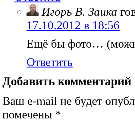
Игорь В. Заика
го
17.10.2012 в 18:56
Ещё бы фото… (можн
Ответить
Добавить комментарий
Ваш e-mail не будет опубл
помечены
*