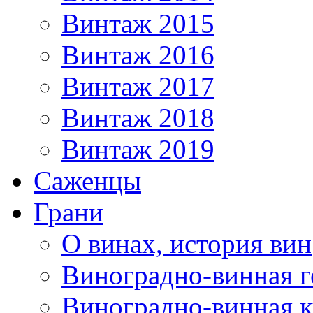
Винтаж 2015
Винтаж 2016
Винтаж 2017
Винтаж 2018
Винтаж 2019
Саженцы
Грани
О винах, история вин
Виноградно-винная г
Виноградно-винная 