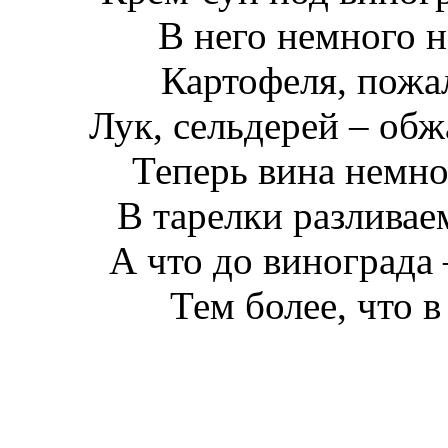
В него немного н
Картофеля, пожа
Лук, сельдерей – обж
Теперь вина немно
В тарелки разливае
А что до винограда 
Тем более, что в