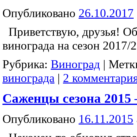
Опубликовано
26.10.2017
Приветствую, друзья! Об
винограда на сезон 2017/
Рубрика:
Виноград
|
Метк
винограда
|
2 комментари
Саженцы сезона 2015 
Опубликовано
16.11.2015