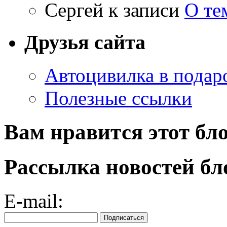
Сергей
к записи
О те
Друзья сайта
Автоцивилка в подар
Полезные ссылки
Вам нравится этот бл
Рассылка новостей бл
E-mail: