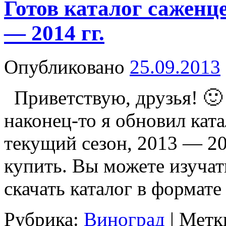
Готов каталог саженце
— 2014 гг.
Опубликовано
25.09.2013
Приветствую, друзья! 🙂 
наконец-то я обновил кат
текущий сезон, 2013 — 20
купить. Вы можете изучать
скачать каталог в формат
Рубрика:
Виноград
|
Метк