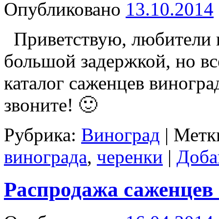
Опубликовано
13.10.2014
Приветствую, любители в
большой задержкой, но вс
каталог саженцев виногра
звоните! 🙂
Рубрика:
Виноград
|
Метк
винограда
,
черенки
|
Доба
Распродажа саженцев