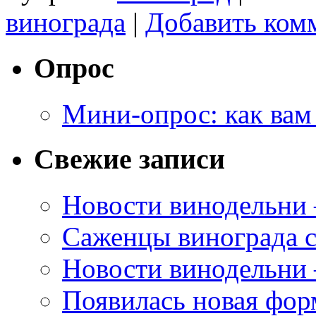
винограда
|
Добавить ком
Опрос
Мини-опрос: как вам
Свежие записи
Новости винодельни
Саженцы винограда с
Новости винодельни
Появилась новая форм