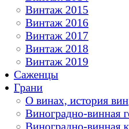
Винтаж 2015
Винтаж 2016
Винтаж 2017
Винтаж 2018
Винтаж 2019
Саженцы
Грани
О винах, история вин
Виноградно-винная г
Виноградно-винная 