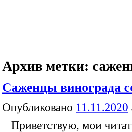
Архив метки:
сажен
Саженцы винограда се
Опубликовано
11.11.2020
Приветствую, мои читате