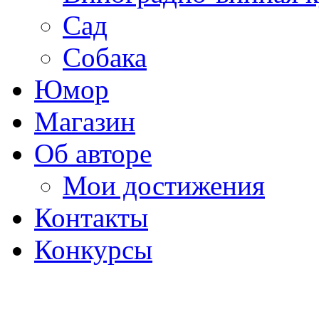
Сад
Собака
Юмор
Магазин
Об авторе
Мои достижения
Контакты
Конкурсы