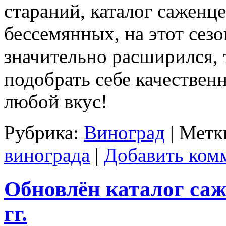
стараний, каталог саженце
бессемянных, на этот сезо
значительно расширился, 
подобрать себе качестве
любой вкус!
Рубрика:
Виноград
|
Метк
винограда
|
Добавить ком
Обновлён каталог саж
гг.