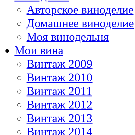
Авторское виноделие
Домашнее виноделие
Моя винодельня
Мои вина
Винтаж 2009
Винтаж 2010
Винтаж 2011
Винтаж 2012
Винтаж 2013
Винтаж 2014