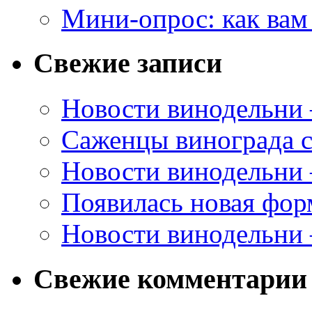
Мини-опрос: как вам
Свежие записи
Новости винодельни
Саженцы винограда с
Новости винодельни
Появилась новая форм
Новости винодельни
Свежие комментарии