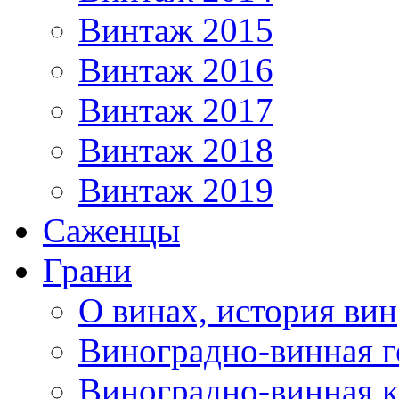
Винтаж 2015
Винтаж 2016
Винтаж 2017
Винтаж 2018
Винтаж 2019
Саженцы
Грани
О винах, история вин
Виноградно-винная г
Виноградно-винная 