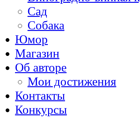
Сад
Собака
Юмор
Магазин
Об авторе
Мои достижения
Контакты
Конкурсы