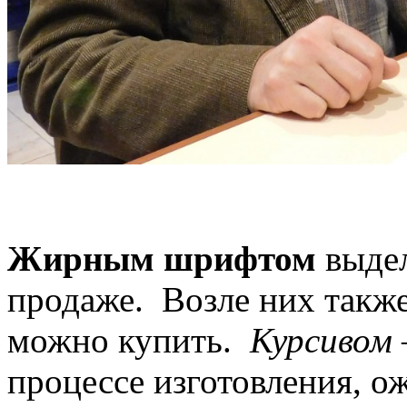
Жирным шрифтом
выдел
продаже. Возле них также
можно купить.
Курсивом
процессе изготовления, 