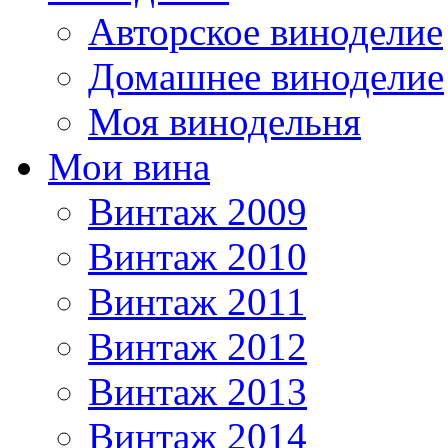
Авторское виноделие
Домашнее виноделие
Моя винодельня
Мои вина
Винтаж 2009
Винтаж 2010
Винтаж 2011
Винтаж 2012
Винтаж 2013
Винтаж 2014