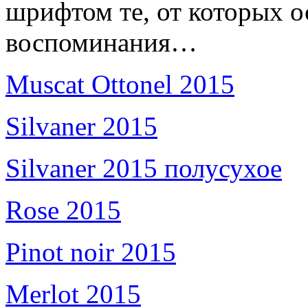
шрифтом те, от которых о
воспоминания…
Muscat Ottonel 2015
Silvaner 2015
Silvaner 2015 полусухое
Rose 2015
Pinot noir 2015
Merlot 2015