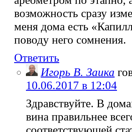
возможность сразу изме
меня дома есть «Капил
поводу него сомнения.
Ответить
Игорь В. Заика
го
10.06.2017 в 12:04
Здравствуйте. В дом
вина правильнее всег
соответствующей стат