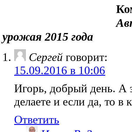
Ко
Ав
урожая 2015 года
Сергей
говорит:
15.09.2016 в 10:06
Игорь, добрый день. А 
делаете и если да, то в
Ответить