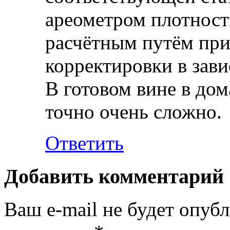
ареометром плотность
расчётным путём прим
корректировки в зав
В готовом вине в до
точно очень сложно.
Ответить
Добавить комментарий
Ваш e-mail не будет опубл