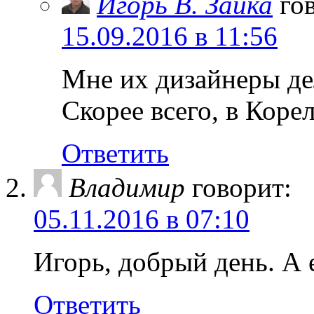
Игорь В. Заика
го
15.09.2016 в 11:56
Мне их дизайнеры де
Скорее всего, в Корел
Ответить
Владимир
говорит:
05.11.2016 в 07:10
Игорь, добрый день. А 
Ответить