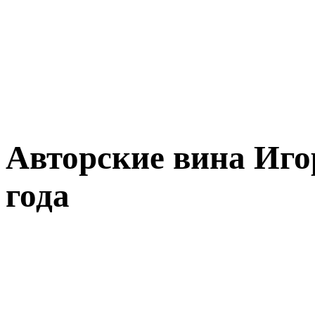
Авторские вина Иго
года