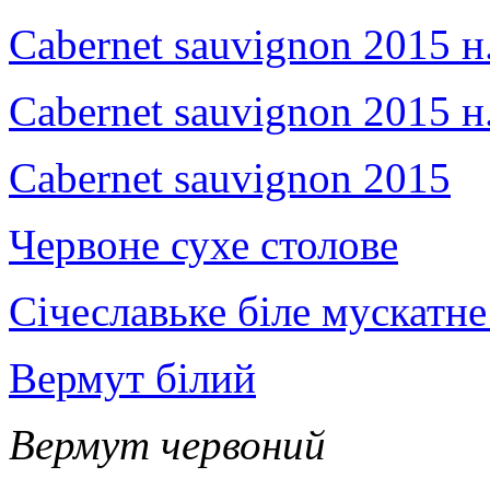
Cabernet sauvignon 2015 н.
Cabernet sauvignon 2015 н
Cabernet sauvignon 2015
Червоне сухе столове
Січеславьке біле мускатне
Вермут білий
Вермут червоний