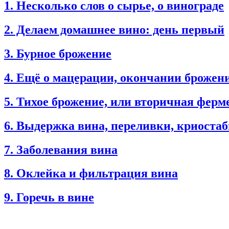
1. Несколько слов о сырье, о винограде
2. Делаем домашнее вино: день первый
3. Бурное брожение
4. Ещё о мацерации, окончании брожен
5. Тихое брожение, или вторичная фер
6. Выдержка вина, переливки, криоста
7. Заболевания вина
8. Оклейка и фильтрация вина
9. Горечь в вине