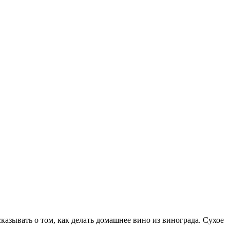
казывать о том, как делать
домашнее вино из винограда. Сухое