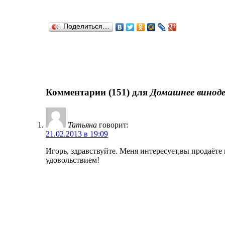
Поделиться…
Комментарии (151) для
Домашнее винод
Татьяна
говорит:
21.02.2013 в 19:09
Игорь, здравствуйте. Меня интересует,вы продаёте
удовольствием!