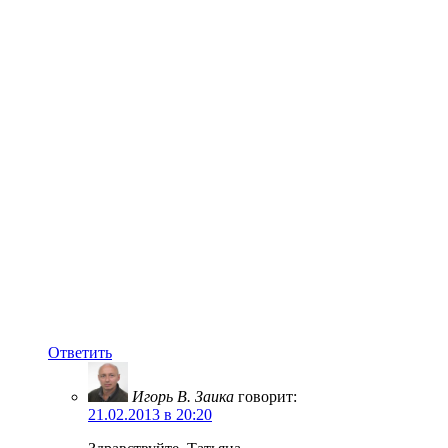
Ответить
Игорь В. Заика
говорит:
21.02.2013 в 20:20