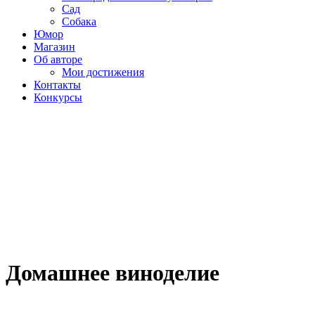
Сад
Собака
Юмор
Магазин
Об авторе
Мои достижения
Контакты
Конкурсы
Домашнее виноделие