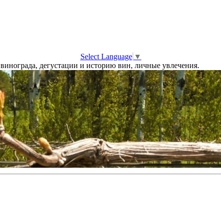
Select Language
▼
винограда, дегустации и историю вин, личные увлечения.