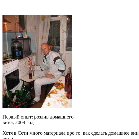
Первый опыт: розлив домашнего
вина, 2009 год
Хотя в Сети много материала про то, как сделать домашнее вино
вино.