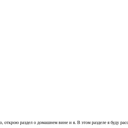
, открою раздел о домашнем вине и я. В этом разделе я буду расс