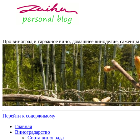
Про виноград и гаражное вино, домашнее виноделие, саженцы 
Перейти к содержимому
Главная
Виноградарство
Сорта винограда