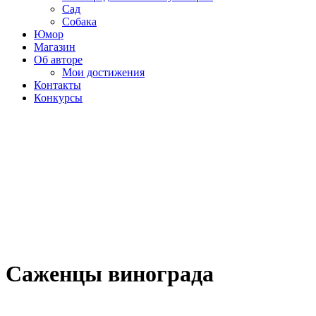
Сад
Собака
Юмор
Магазин
Об авторе
Мои достижения
Контакты
Конкурсы
Саженцы винограда