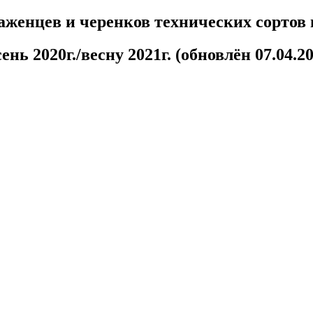
аженцев и черенков технических сортов
ень 2020г./весну 2021г. (обновлён 07.04.20