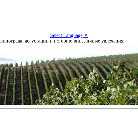
Select Language
▼
винограда, дегустации и историю вин, личные увлечения.