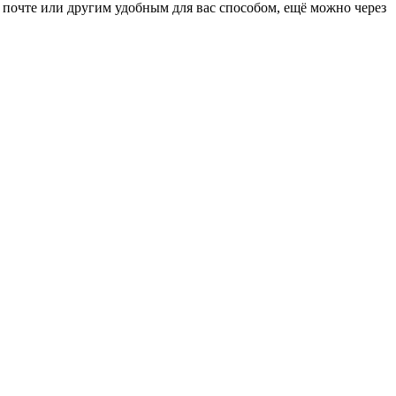
, почте или другим удобным для вас способом, ещё можно через