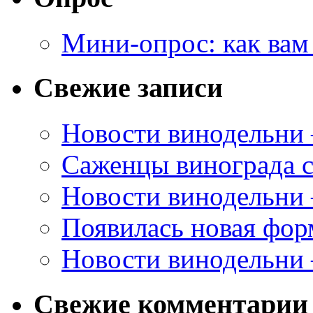
Мини-опрос: как вам
Свежие записи
Новости винодельни
Саженцы винограда с
Новости винодельни
Появилась новая форм
Новости винодельни
Свежие комментарии