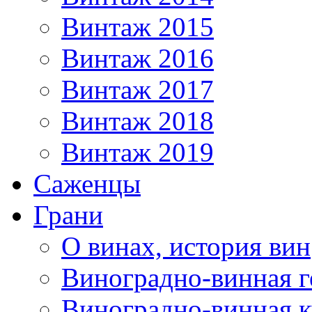
Винтаж 2015
Винтаж 2016
Винтаж 2017
Винтаж 2018
Винтаж 2019
Саженцы
Грани
О винах, история вин
Виноградно-винная г
Виноградно-винная 