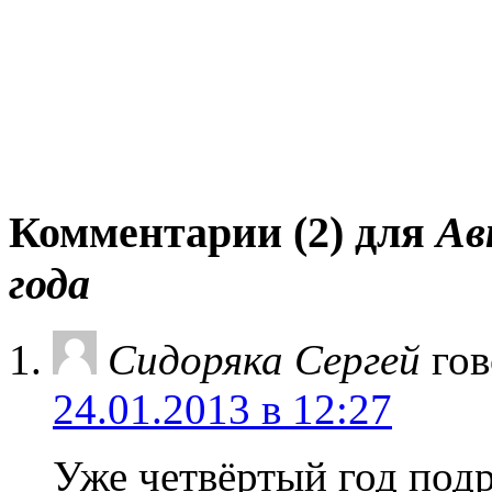
Комментарии (2) для
Ав
года
Сидоряка Сергей
гов
24.01.2013 в 12:27
Уже четвёртый год под