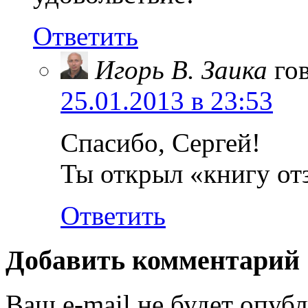
Ответить
Игорь В. Заика
го
25.01.2013 в 23:53
Спасибо, Сергей!
Ты открыл «книгу отз
Ответить
Добавить комментарий
Ваш e-mail не будет опубл