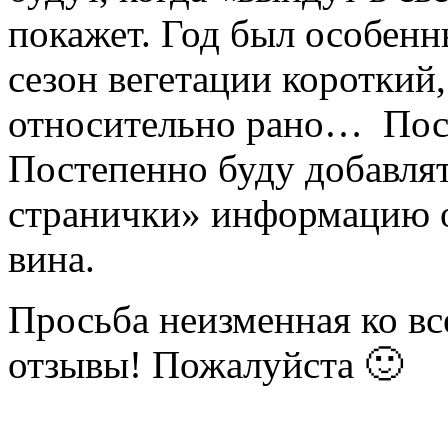
покажет. Год был особенн
сезон вегетации короткий
относительно рано… Пос
Постепенно буду добавля
странички» информацию о
вина.
Просьба неизменная ко в
отзывы! Пожалуйста 🙂