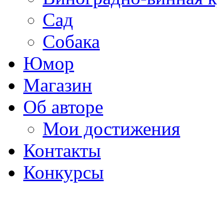
Сад
Собака
Юмор
Магазин
Об авторе
Мои достижения
Контакты
Конкурсы