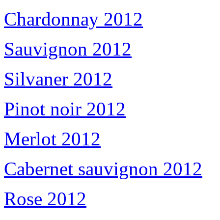
Chardonnay 2012
Sauvignon 2012
Silvaner 2012
Pinot noir 2012
Merlot 2012
Cabernet sauvignon 2012
Rose 2012