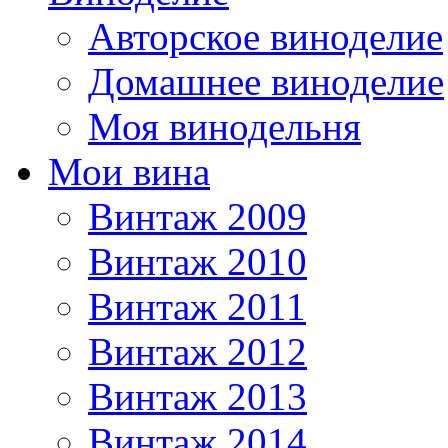
Авторское виноделие
Домашнее виноделие
Моя винодельня
Мои вина
Винтаж 2009
Винтаж 2010
Винтаж 2011
Винтаж 2012
Винтаж 2013
Винтаж 2014