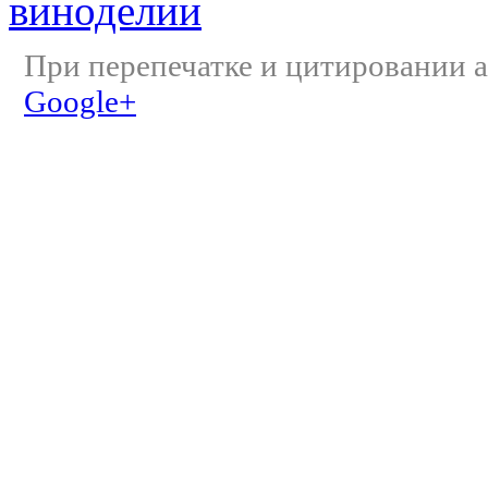
виноделии
При перепечатке и цитировании а
Google+