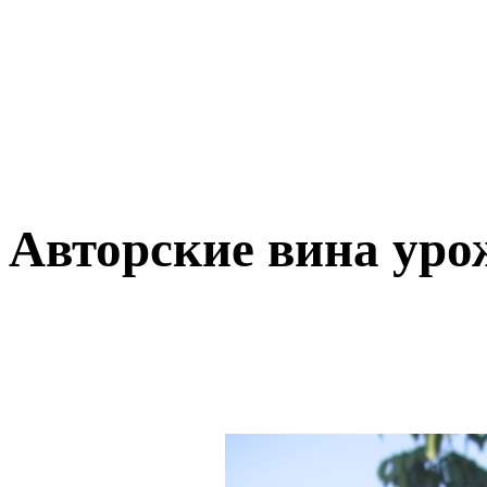
Авторские вина уро