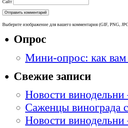
Сайт
Выберите изображение для вашего комментария (GIF, PNG, JPG
Опрос
Мини-опрос: как вам
Свежие записи
Новости винодельни
Саженцы винограда с
Новости винодельни