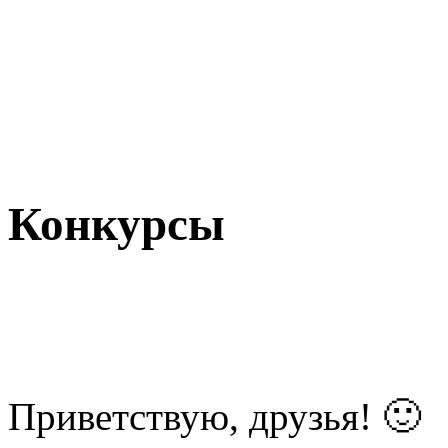
Конкурсы
Приветствую, друзья! 🙂