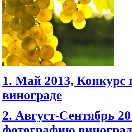
1. Май 2013, Конкурс
винограде
2. Август-Сентябрь 2
фотографию виноград