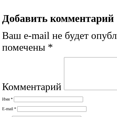
Добавить комментарий
Ваш e-mail не будет опубл
помечены
*
Комментарий
Имя
*
E-mail
*