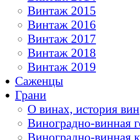
Винтаж 2015
Винтаж 2016
Винтаж 2017
Винтаж 2018
Винтаж 2019
Саженцы
Грани
О винах, история вин
Виноградно-винная г
Виноградно-винная 