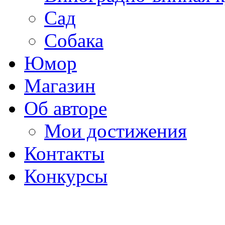
Сад
Собака
Юмор
Магазин
Об авторе
Мои достижения
Контакты
Конкурсы