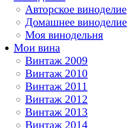
Авторское виноделие
Домашнее виноделие
Моя винодельня
Мои вина
Винтаж 2009
Винтаж 2010
Винтаж 2011
Винтаж 2012
Винтаж 2013
Винтаж 2014