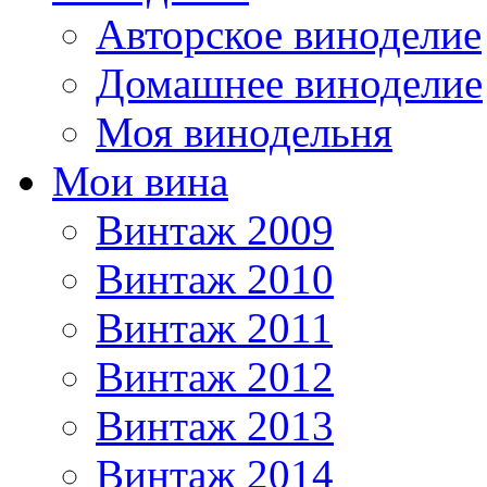
Авторское виноделие
Домашнее виноделие
Моя винодельня
Мои вина
Винтаж 2009
Винтаж 2010
Винтаж 2011
Винтаж 2012
Винтаж 2013
Винтаж 2014