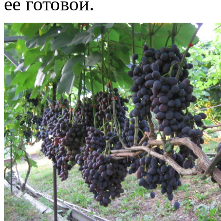
её готовой.