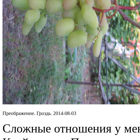
Преображение. Гроздь. 2014-08-03
Сложные отношения у мен