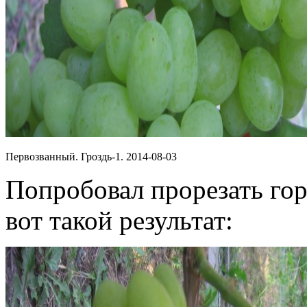
Первозванный. Гроздь-1. 2014-08-03
Попробовал прорезать гор
вот такой результат: