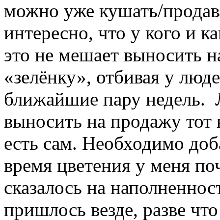
можно уже кушать/продав
интересно, что у кого и 
это не мешает выносить н
«зелёнку», отбивая у люд
ближайшие пару недель. Л
выносить на продажу тот 
есть сам. Необходимо доба
время цветения у меня по
сказалось на наполненнос
пришлось везде, разве ч