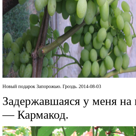
Новый подарок Запорожью. Гроздь. 2014-08-03
Задержавшаяся у меня на 
— Кармакод.