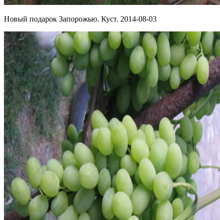
Новый подарок Запорожью. Куст. 2014-08-03