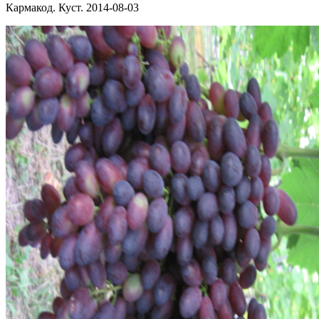
Кармакод. Куст. 2014-08-03