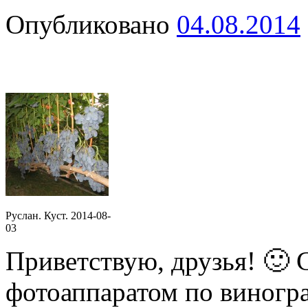
Опубликовано
04.08.2014
Руслан. Куст. 2014-08-
03
Приветствую, друзья! 🙂 
фотоаппаратом по виногра