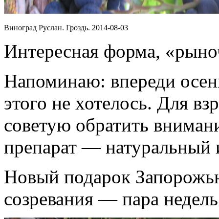
Виноград Руслан. Гроздь. 2014-08-03
Интересная форма, «рыно
Напоминаю: впереди осень
этого не хотелось. Для вз
советую обратить вниман
препарат — натуральный 
Новый подарок Запорожью
созревания — пара недель