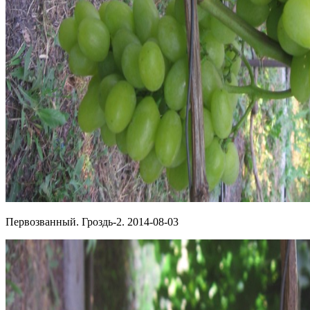
Первозванный. Гроздь-2. 2014-08-03