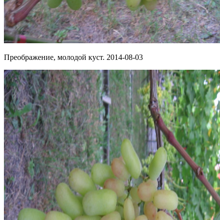
Преображение, молодой куст. 2014-08-03