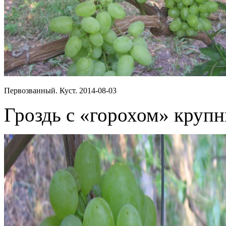
Первозванный. Куст. 2014-08-03
Гроздь с «горохом» круп