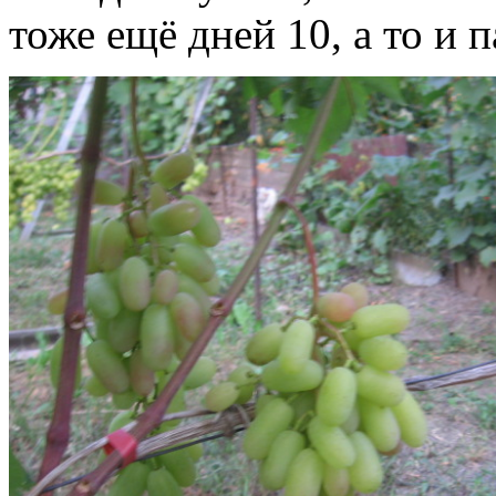
тоже ещё дней 10, а то и 