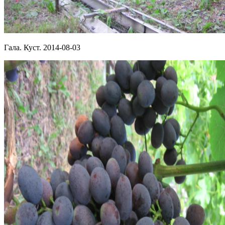
Гала. Куст. 2014-08-03