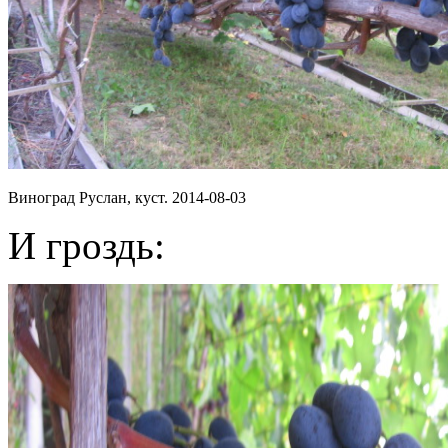
Виноград Руслан, куст. 2014-08-03
И гроздь: