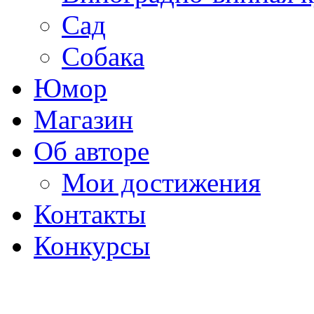
Сад
Собака
Юмор
Магазин
Об авторе
Мои достижения
Контакты
Конкурсы