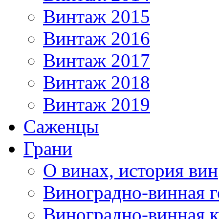
Винтаж 2015
Винтаж 2016
Винтаж 2017
Винтаж 2018
Винтаж 2019
Саженцы
Грани
О винах, история вин
Виноградно-винная г
Виноградно-винная 