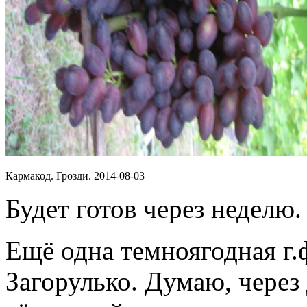
Кармакод. Грозди. 2014-08-03
Будет готов через неделю.
Ещё одна темноягодная г.
Загорулько. Думаю, через