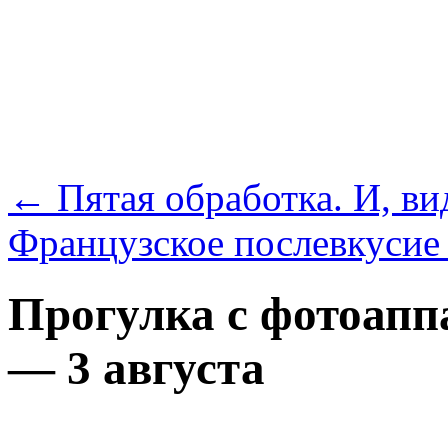
←
Пятая обработка. И, ви
Французское послевкуси
Прогулка с фотоапп
— 3 августа