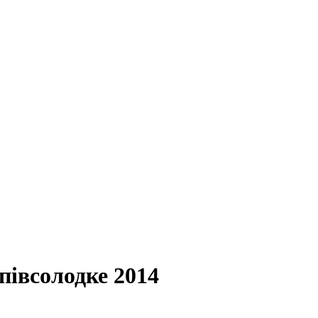
півсолодке 2014