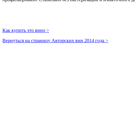
Как купить это вино >
Вернуться на страницу Авторских вин 2014 года >