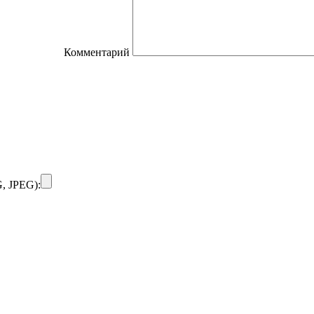
Комментарий
, JPEG):