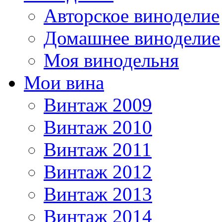
Авторское виноделие
Домашнее виноделие
Моя винодельня
Мои вина
Винтаж 2009
Винтаж 2010
Винтаж 2011
Винтаж 2012
Винтаж 2013
Винтаж 2014