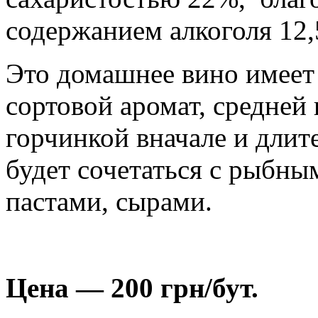
содержанием алкоголя 12
Это домашнее вино имеет 
сортовой аромат, средней
горчинкой вначале и дли
будет сочетаться с рыбн
пастами, сырами.
Цена — 200 грн/бут.