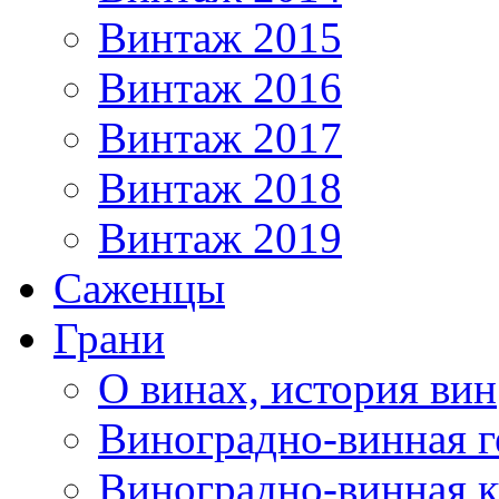
Винтаж 2015
Винтаж 2016
Винтаж 2017
Винтаж 2018
Винтаж 2019
Саженцы
Грани
О винах, история вин
Виноградно-винная г
Виноградно-винная 