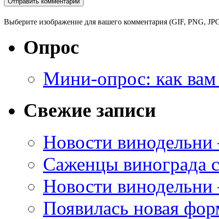
Выберите изображение для вашего комментария (GIF, PNG, JPG
Опрос
Мини-опрос: как вам
Свежие записи
Новости винодельни
Саженцы винограда с
Новости винодельни
Появилась новая форм