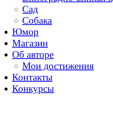
Сад
Собака
Юмор
Магазин
Об авторе
Мои достижения
Контакты
Конкурсы