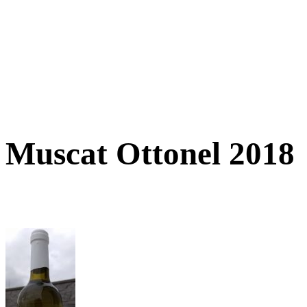
Muscat Ottonel 2018