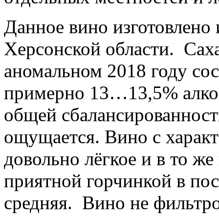
Данное вино изготовлено 
Херсонской области. Саха
аномальном 2018 году сос
примерно 13…13,5% алкого
общей сбалансированности
ощущается. Вино с харак
довольно лёгкое и в то же 
приятной горчинкой в пос
средняя. Вино не фильтро