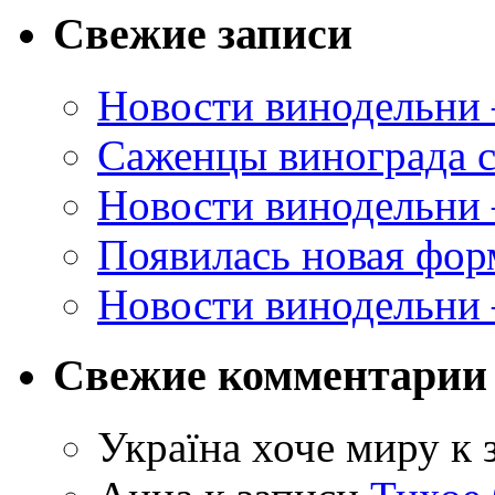
Свежие записи
Новости винодельни
Саженцы винограда с
Новости винодельни
Появилась новая форм
Новости винодельни
Свежие комментарии
Україна хоче миру
к 