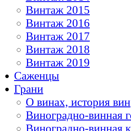
Винтаж 2015
Винтаж 2016
Винтаж 2017
Винтаж 2018
Винтаж 2019
Саженцы
Грани
О винах, история вин
Виноградно-винная г
Виноградно-винная 