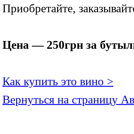
Приобретайте, заказывайт
Цена — 250грн за бутыл
Как купить это вино >
Вернуться на страницу Ав