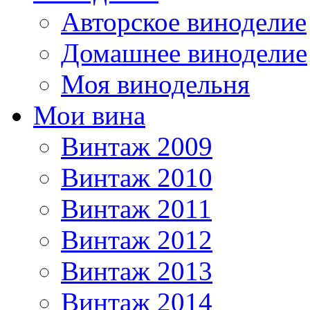
Авторское виноделие
Домашнее виноделие
Моя винодельня
Мои вина
Винтаж 2009
Винтаж 2010
Винтаж 2011
Винтаж 2012
Винтаж 2013
Винтаж 2014