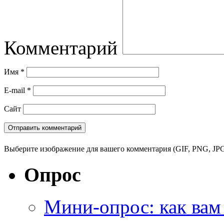
Комментарий
Имя
*
E-mail
*
Сайт
Выберите изображение для вашего комментария (GIF, PNG, JPG
Опрос
Мини-опрос: как вам