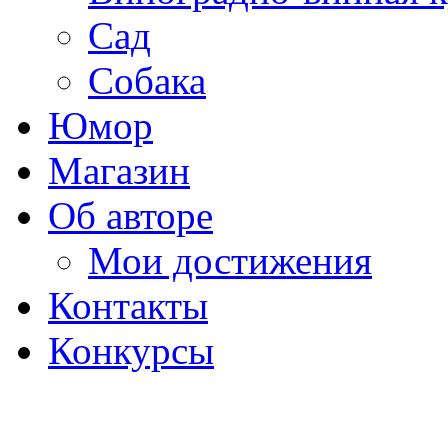
Сад
Собака
Юмор
Магазин
Об авторе
Мои достижения
Контакты
Конкурсы