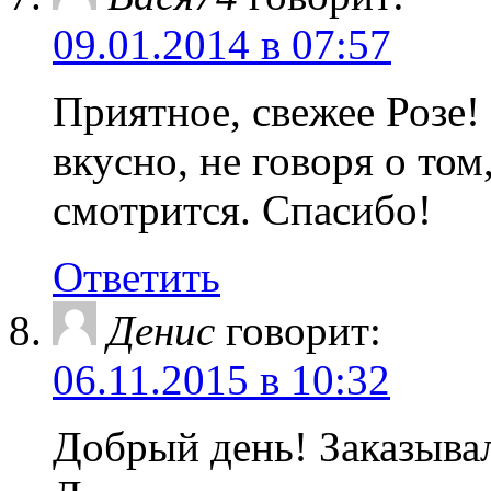
09.01.2014 в 07:57
Приятное, свежее Розе!
вкусно, не говоря о том
смотрится. Спасибо!
Ответить
Денис
говорит:
06.11.2015 в 10:32
Добрый день! Заказыва