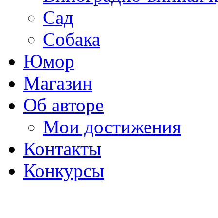
Сад
Собака
Юмор
Магазин
Об авторе
Мои достижения
Контакты
Конкурсы