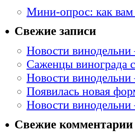
Мини-опрос: как вам
Свежие записи
Новости винодельни
Саженцы винограда с
Новости винодельни
Появилась новая форм
Новости винодельни
Свежие комментарии