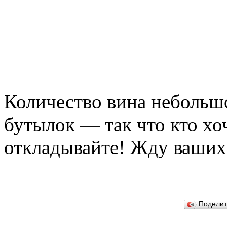
Количество вина небольш
бутылок — так что кто хо
откладывайте! Жду ваших
Подели