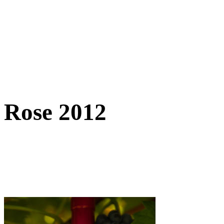
Rose 2012