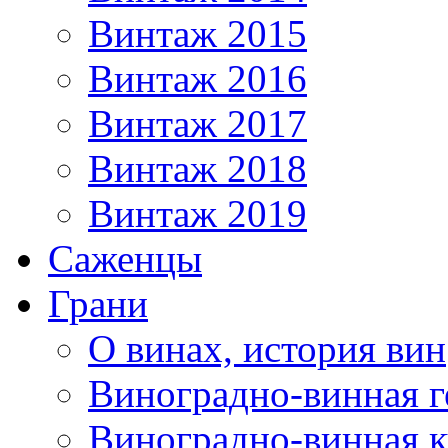
Винтаж 2015
Винтаж 2016
Винтаж 2017
Винтаж 2018
Винтаж 2019
Саженцы
Грани
О винах, история вин
Виноградно-винная г
Виноградно-винная 