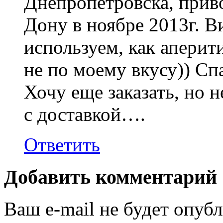
Днепропетровска, приво
Дону в ноябре 2013г. В
используем, как аперит
не по моему вкусу)) Сп
Хочу еще заказать, но н
с доставкой….
Ответить
Добавить комментарий
Ваш e-mail не будет опубл