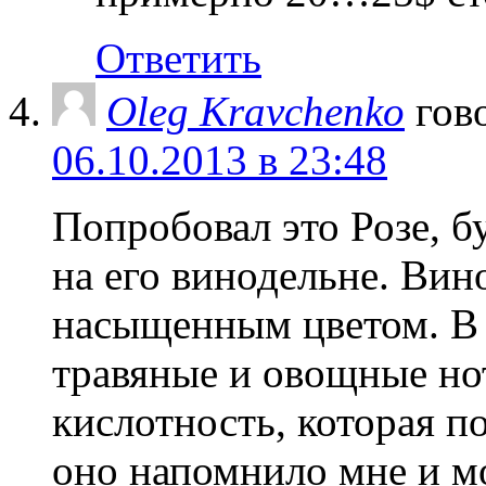
Ответить
Oleg Kravchenko
гов
06.10.2013 в 23:48
Попробовал это Розе, б
на его винодельне. Вин
насыщенным цветом. В 
травяные и овощные но
кислотность, которая по
оно напомнило мне и м