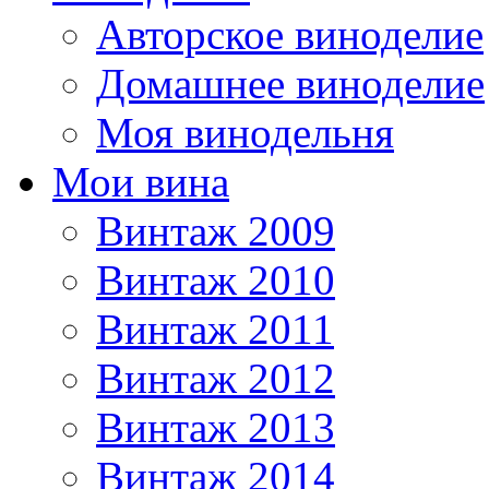
Авторское виноделие
Домашнее виноделие
Моя винодельня
Мои вина
Винтаж 2009
Винтаж 2010
Винтаж 2011
Винтаж 2012
Винтаж 2013
Винтаж 2014