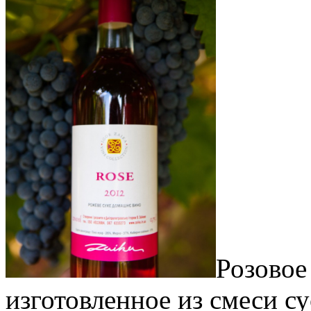
Розовое
изготовленное из смеси су