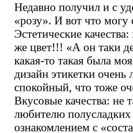
Недавно получил и с уд
«розу». И вот что могу 
Эстетические качества:
же цвет!!! «А он таки 
какая-то такая была мо
дизайн этикетки очень 
спокойный, что тоже оч
Вкусовые качества: не т
любителю полусладких 
ознакомлением с «соста