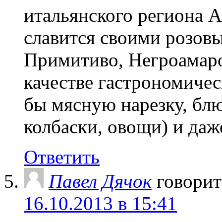
итальянского региона А
славится своими розов
Примитиво, Негроамаро
качестве гастрономиче
бы мясную нарезку, бл
колбаски, овощи) и даже
Ответить
Павел Дячок
говорит
16.10.2013 в 15:41