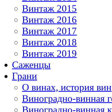
Винтаж 2015
Винтаж 2016
Винтаж 2017
Винтаж 2018
Винтаж 2019
Саженцы
Грани
О винах, история вин
Виноградно-винная г
Виноградно-винная 