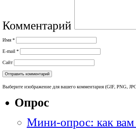
Комментарий
Имя
*
E-mail
*
Сайт
Выберите изображение для вашего комментария (GIF, PNG, JPG
Опрос
Мини-опрос: как вам