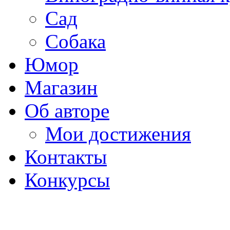
Сад
Собака
Юмор
Магазин
Об авторе
Мои достижения
Контакты
Конкурсы