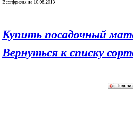
Вестфризия на 10.08.2013
Купить посадочный мате
Вернуться к списку сорт
Подели