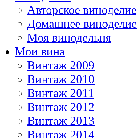
Авторское виноделие
Домашнее виноделие
Моя винодельня
Мои вина
Винтаж 2009
Винтаж 2010
Винтаж 2011
Винтаж 2012
Винтаж 2013
Винтаж 2014