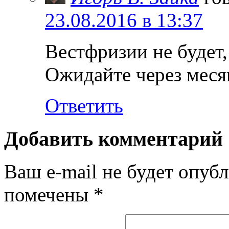
23.08.2016 в 13:37
Вестфризии не будет,
Ожидайте через месяц
Ответить
Добавить комментарий
Ваш e-mail не будет опубл
помечены
*