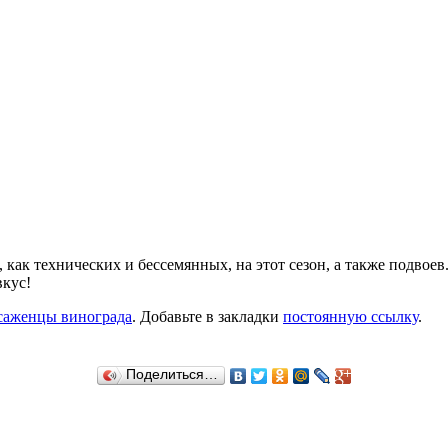
, как технических и бессемянных, на этот сезон, а также подвоев
вкус!
саженцы винограда
. Добавьте в закладки
постоянную ссылку
.
Поделиться…