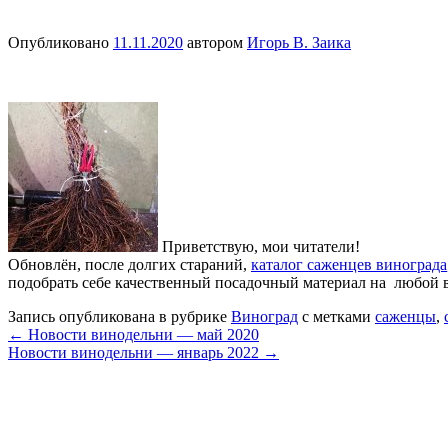
Опубликовано
11.11.2020
автором
Игорь В. Заика
Приветствую, мои читатели!
Обновлён, после долгих стараний,
каталог саженцев винограда
подобрать себе качественный посадочный материал на любой 
Запись опубликована в рубрике
Виноград
с метками
саженцы
,
←
Новости винодельни — май 2020
Новости винодельни — январь 2022
→