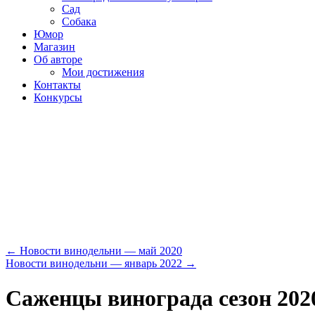
Сад
Собака
Юмор
Магазин
Об авторе
Мои достижения
Контакты
Конкурсы
←
Новости винодельни — май 2020
Новости винодельни — январь 2022
→
Саженцы винограда сезон 202