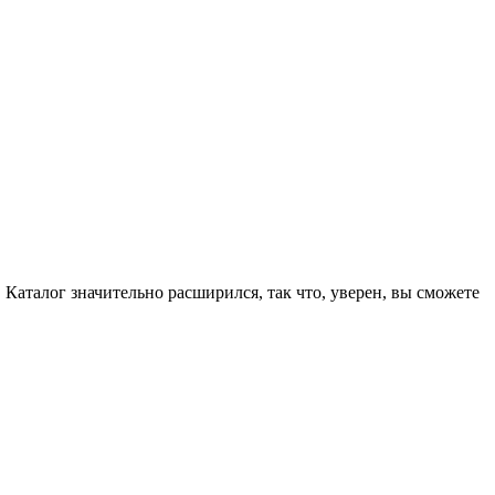
. Каталог значительно расширился, так что, уверен, вы сможете