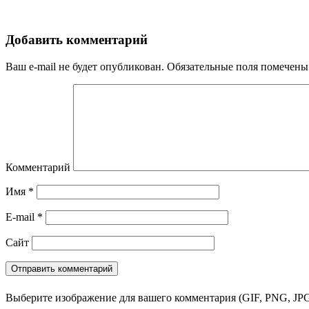
Добавить комментарий
Ваш e-mail не будет опубликован.
Обязательные поля помечен
Комментарий
Имя
*
E-mail
*
Сайт
Выберите изображение для вашего комментария (GIF, PNG, JPG