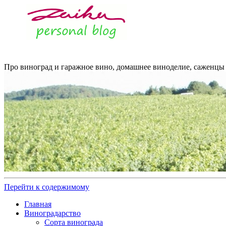
Про виноград и гаражное вино, домашнее виноделие, саженцы 
Перейти к содержимому
Главная
Виноградарство
Сорта винограда