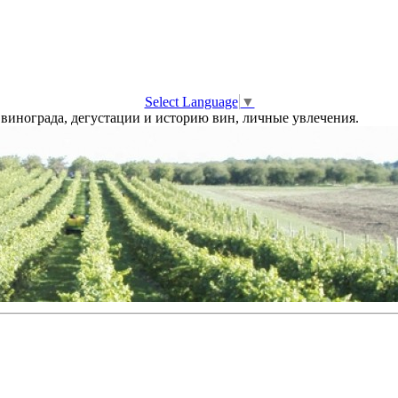
Select Language
▼
винограда, дегустации и историю вин, личные увлечения.