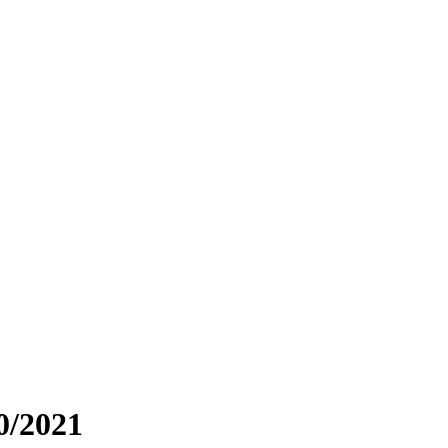
0/2021