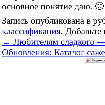
основное понятие даю. 
Запись опубликована в р
классификация
. Добавьте
←
Любителям сладкого —
Обновления: Каталог саже
Подели