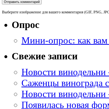
Выберите изображение для вашего комментария (GIF, PNG, JPG
Опрос
Мини-опрос: как вам
Свежие записи
Новости винодельни
Саженцы винограда с
Новости винодельни
Появилась новая форм