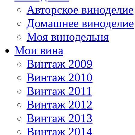
Авторское виноделие
Домашнее виноделие
Моя винодельня
Мои вина
Винтаж 2009
Винтаж 2010
Винтаж 2011
Винтаж 2012
Винтаж 2013
Винтаж 2014