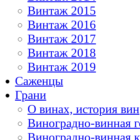
Винтаж 2015
Винтаж 2016
Винтаж 2017
Винтаж 2018
Винтаж 2019
Саженцы
Грани
О винах, история вин
Виноградно-винная г
Виноградно-винная 