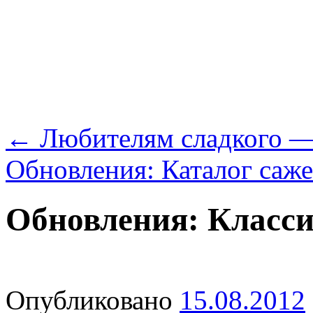
←
Любителям сладкого —
Обновления: Каталог саже
Обновления: Класс
Опубликовано
15.08.2012