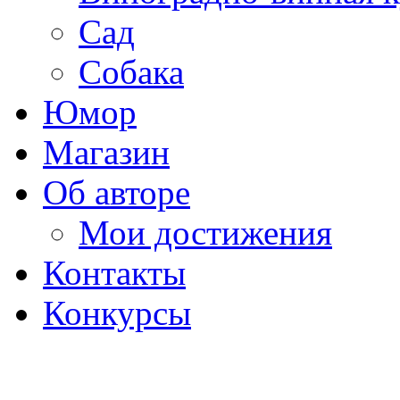
Сад
Собака
Юмор
Магазин
Об авторе
Мои достижения
Контакты
Конкурсы