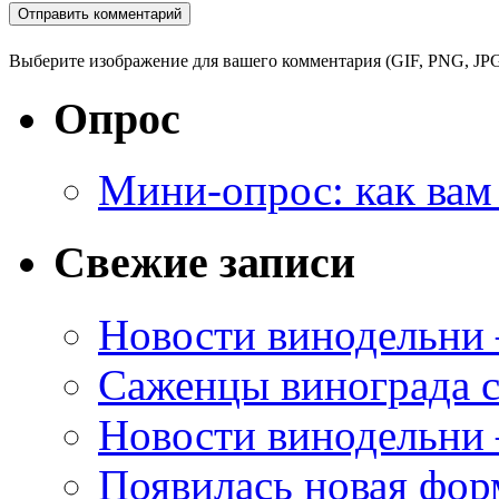
Выберите изображение для вашего комментария (GIF, PNG, JPG
Опрос
Мини-опрос: как вам
Свежие записи
Новости винодельни
Саженцы винограда с
Новости винодельни
Появилась новая форм