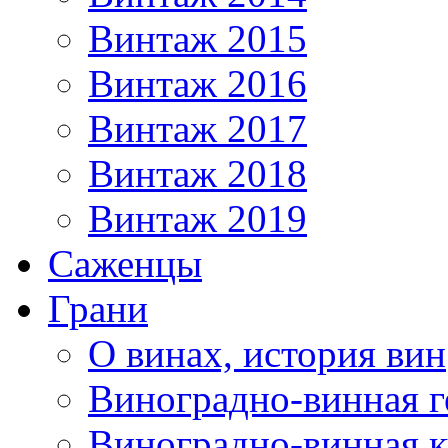
Винтаж 2015
Винтаж 2016
Винтаж 2017
Винтаж 2018
Винтаж 2019
Саженцы
Грани
О винах, история вин
Виноградно-винная г
Виноградно-винная 