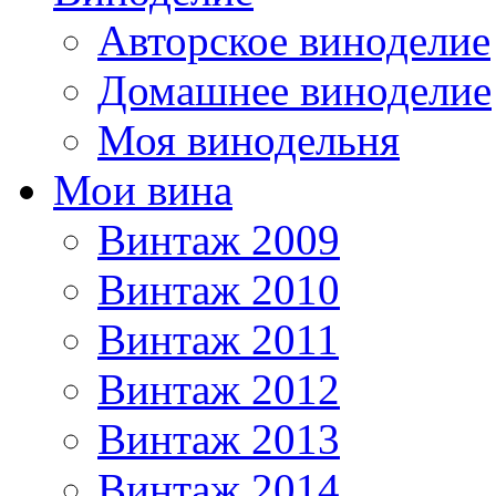
Авторское виноделие
Домашнее виноделие
Моя винодельня
Мои вина
Винтаж 2009
Винтаж 2010
Винтаж 2011
Винтаж 2012
Винтаж 2013
Винтаж 2014