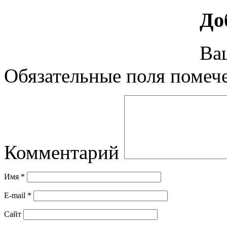
До
Ваш
Обязательные поля поме
Комментарий
Имя
*
E-mail
*
Сайт