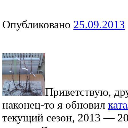
Опубликовано
25.09.2013
Приветствую, дру
наконец-то я обновил
кат
текущий сезон, 2013 — 20