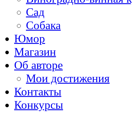
Сад
Собака
Юмор
Магазин
Об авторе
Мои достижения
Контакты
Конкурсы