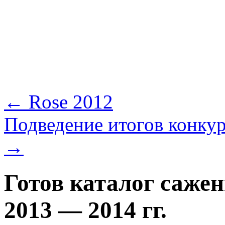
←
Rose 2012
Подведение итогов конкур
→
Готов каталог сажен
2013 — 2014 гг.