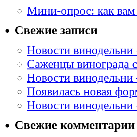
Мини-опрос: как вам
Свежие записи
Новости винодельни
Саженцы винограда с
Новости винодельни
Появилась новая форм
Новости винодельни
Свежие комментарии