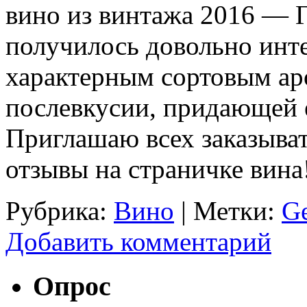
вино из винтажа 2016 — 
получилось довольно инте
характерным сортовым ар
послевкусии, придающей 
Приглашаю всех заказыват
отзывы на страничке вина
Рубрика:
Вино
|
Метки:
Ge
Добавить комментарий
Опрос