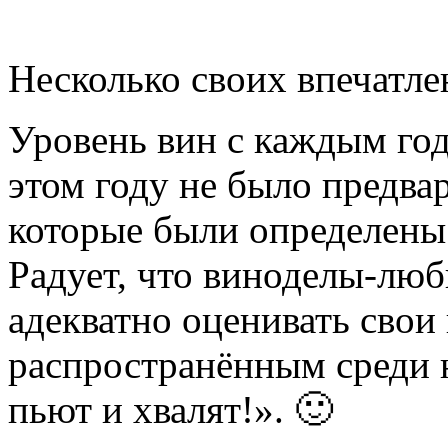
Несколько своих впечатле
Уровень вин с каждым год
этом году не было предвар
которые были определены 
Радует, что виноделы-люб
адекватно оценивать свои 
распространённым среди 
пьют и хвалят!». 🙂