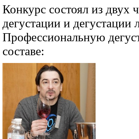
Конкурс состоял из двух 
дегустации и дегустации 
Профессиональную дегуст
составе: