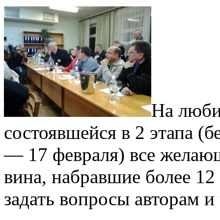
На люби
состоявшейся в 2 этапа (б
— 17 февраля) все желаю
вина, набравшие более 12
задать вопросы авторам и