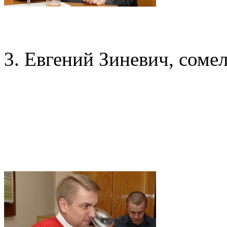
3. Евгений Зиневич, сомел