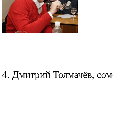
4. Дмитрий Толмачёв, сом