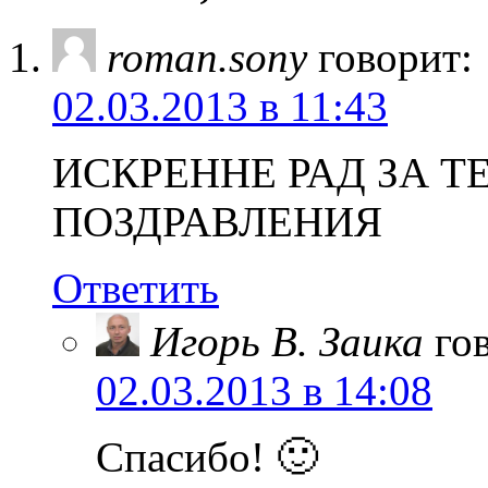
roman.sony
говорит:
02.03.2013 в 11:43
ИСКРЕННЕ РАД ЗА Т
ПОЗДРАВЛЕНИЯ
Ответить
Игорь В. Заика
го
02.03.2013 в 14:08
Спасибо! 🙂