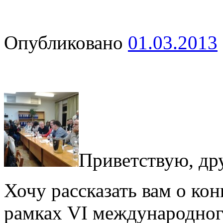
Опубликовано
01.03.2013
Приветствую, дру
Хочу рассказать вам о ко
рамках VI международног