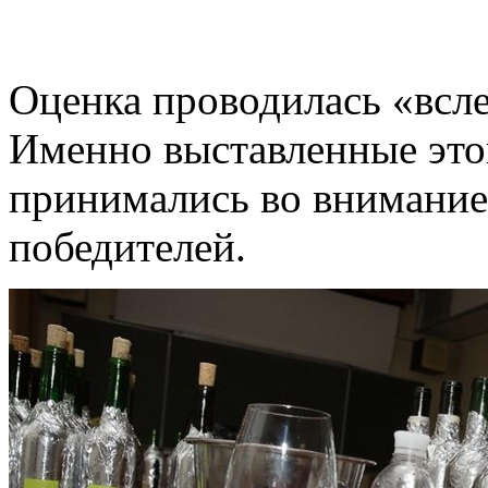
Оценка проводилась «всле
Именно выставленные это
принимались во внимание
победителей.