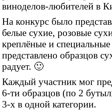
виноделов-любителей в Ки
На конкурс было представ
белые сухие, розовые сухи
креплёные и специальные 
представлено образцов су
радует. 🙂
Каждый участник мог пре
6-ти образцов (по 2 бутыл
3-х в одной категории.