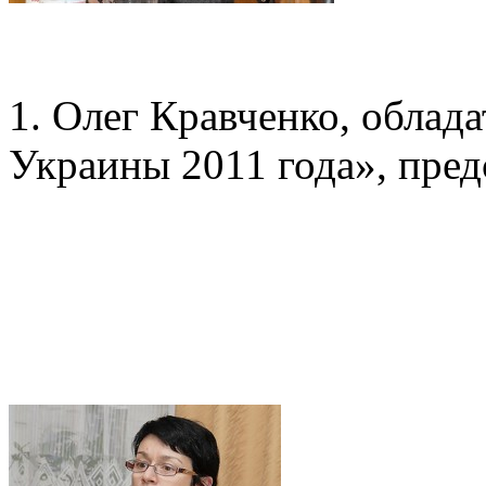
1. Олег Кравченко, облад
Украины 2011 года», пред