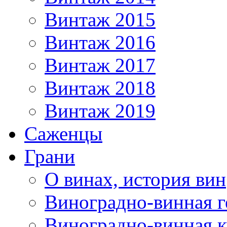
Винтаж 2015
Винтаж 2016
Винтаж 2017
Винтаж 2018
Винтаж 2019
Саженцы
Грани
О винах, история вин
Виноградно-винная г
Виноградно-винная 