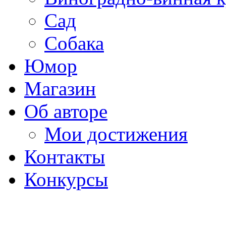
Сад
Собака
Юмор
Магазин
Об авторе
Мои достижения
Контакты
Конкурсы