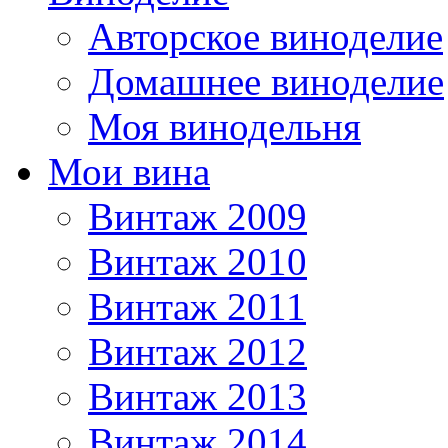
Авторское виноделие
Домашнее виноделие
Моя винодельня
Мои вина
Винтаж 2009
Винтаж 2010
Винтаж 2011
Винтаж 2012
Винтаж 2013
Винтаж 2014