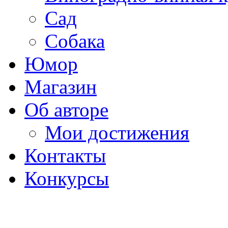
Сад
Собака
Юмор
Магазин
Об авторе
Мои достижения
Контакты
Конкурсы