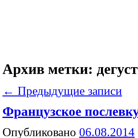
Архив метки:
дегус
←
Предыдущие записи
Французское послевк
Опубликовано
06.08.2014