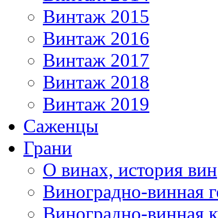
Винтаж 2015
Винтаж 2016
Винтаж 2017
Винтаж 2018
Винтаж 2019
Саженцы
Грани
О винах, история вин
Виноградно-винная г
Виноградно-винная 