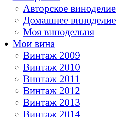
Авторское виноделие
Домашнее виноделие
Моя винодельня
Мои вина
Винтаж 2009
Винтаж 2010
Винтаж 2011
Винтаж 2012
Винтаж 2013
Винтаж 2014