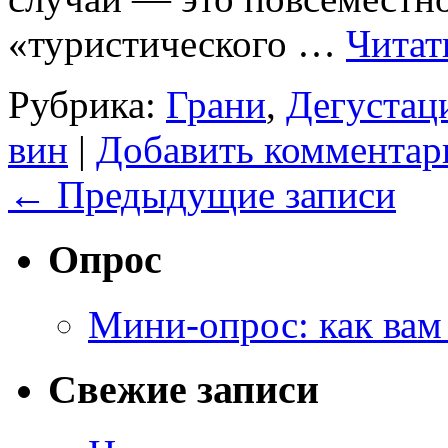
«туристического …
Читат
Рубрика:
Грани
,
Дегустац
вин
|
Добавить комментар
←
Предыдущие записи
Опрос
Мини-опрос: как вам
Свежие записи