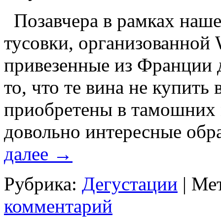
Позавчера в рамках наше
тусовки, организованной 
привезенные из Франции 
то, что те вина не купить
приобретены в тамошних 
довольно интересные обра
далее
→
Рубрика:
Дегустации
|
Мет
комментарий