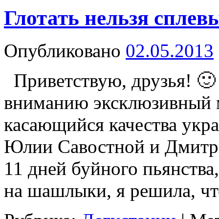
Глотать нельзя сплев
Опубликовано
02.05.2013
Приветствую, друзья! 🙂
вниманию эксклюзивный 
касающийся качества укра
Юлии Савостной и Дмитр
11 дней буйного пьянства
на шашлыки, я решила, ч