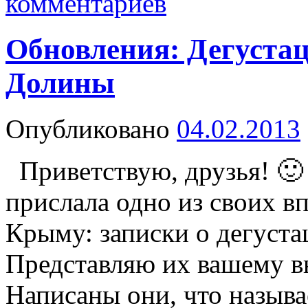
комментариев
Обновления: Дегуста
Долины
Опубликовано
04.02.2013
Приветствую, друзья! 🙂
прислала одно из своих в
Крыму: записки о дегуст
Представляю их вашему в
Написаны они, что называ