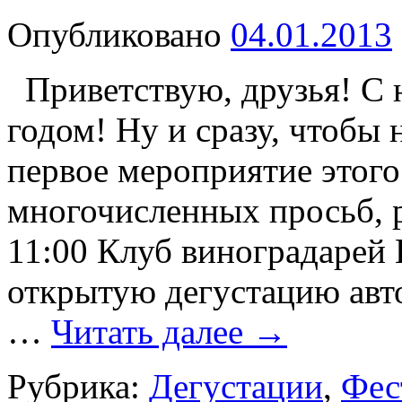
Опубликовано
04.01.2013
Приветствую, друзья! С 
годом! Ну и сразу, чтобы 
первое мероприятие этого
многочисленных просьб, р
11:00 Клуб виноградарей
открытую дегустацию авт
…
Читать далее
→
Рубрика:
Дегустации
,
Фес